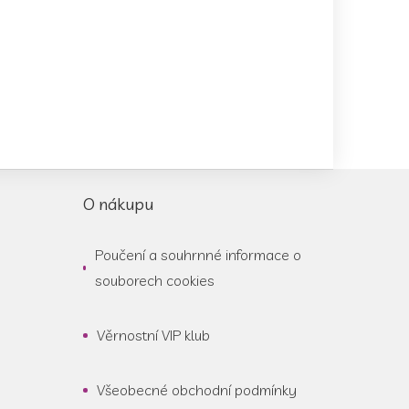
O nákupu
Poučení a souhrnné informace o
souborech cookies
Věrnostní VIP klub
Všeobecné obchodní podmínky