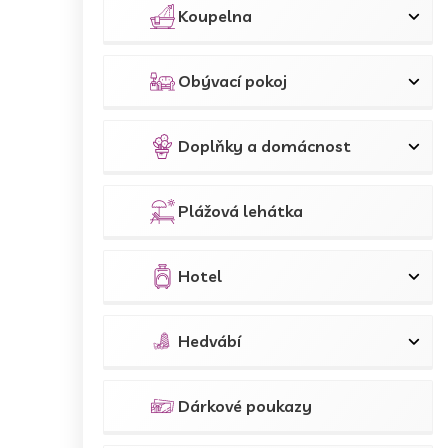
Koupelna
Obývací pokoj
Doplňky a domácnost
Plážová lehátka
Hotel
Hedvábí
Dárkové poukazy