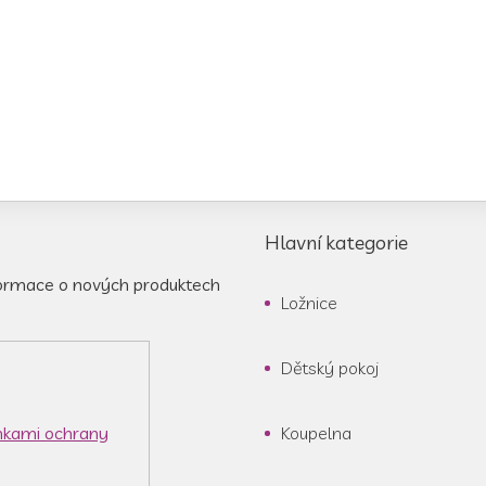
Hlavní kategorie
formace o nových produktech
Ložnice
Dětský pokoj
kami ochrany
Koupelna