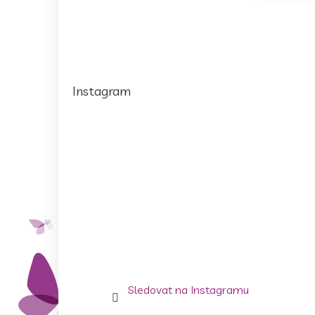
Instagram
Sledovat na Instagramu