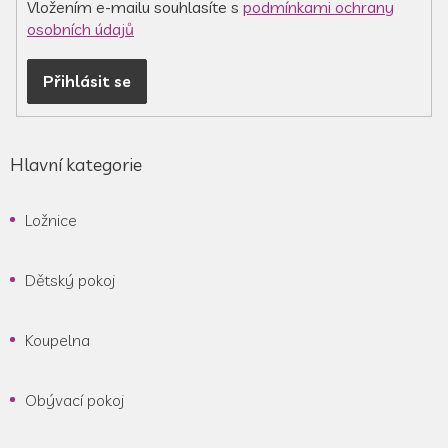
Vložením e-mailu souhlasíte s
podmínkami ochrany
osobních údajů
Přihlásit se
Hlavní kategorie
Ložnice
Dětský pokoj
Koupelna
Obývací pokoj