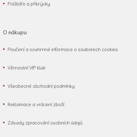
Polštáře a přikrývky
O nákupu
Poučení a souhrnné informace o souborech cookies
Věrnostní VIP klub
Všeobecné obchodní podmínky
Reklamace a vrácení zboží
Zásady zpracování osobních údajů