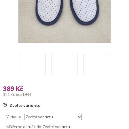
389 Kč
321 Kč bez DPH
Měrná
Zvolte variantu
cena:
Varianta
Můžeme doručit do:
Zvolte variantu