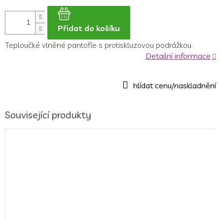
Přidat do košíku
Teploučké vlněné pantofle s protiskluzovou podrážkou.
Detailní informace
Související produkty