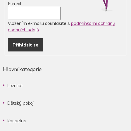
E-mail
Vložením e-mailu souhlasíte s
podmínkami ochrany
osobních údajů
Přihlásit se
Hlavní kategorie
Ložnice
Dětský pokoj
Koupelna