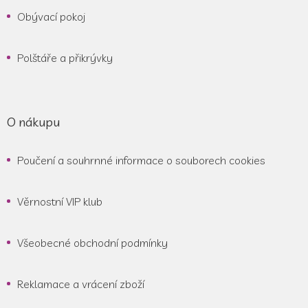
Obývací pokoj
Polštáře a přikrývky
O nákupu
Poučení a souhrnné informace o souborech cookies
Věrnostní VIP klub
Všeobecné obchodní podmínky
Reklamace a vrácení zboží