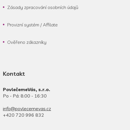
Zásady zpracování osobních údajů
Provizní systém / Affilate
Ověřeno zákazníky
Kontakt
PovlečemeVás, s.r.o.
Po - Pá: 8:00 - 16:30
info@povlecemevas.cz
+420 720 996 832