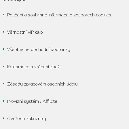
Poučení a souhrnné informace o souborech cookies
Věrnostní VIP klub
Všeobecné obchodní podmínky
Reklamace a vrácení zboží
Zásady zpracování osobních údajů
Provizní systém / Affilate
Ověřeno zákazníky