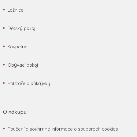
Ložnice
Dětský pokoj
Koupelna
Obývací pokoj
Polštáře a přikrývky
O nákupu
Poučení a souhrnné informace o souborech cookies