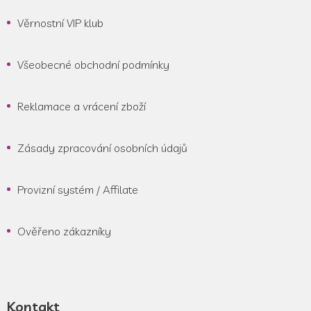
Věrnostní VIP klub
Všeobecné obchodní podmínky
Reklamace a vrácení zboží
Zásady zpracování osobních údajů
Provizní systém / Affilate
Ověřeno zákazníky
Kontakt