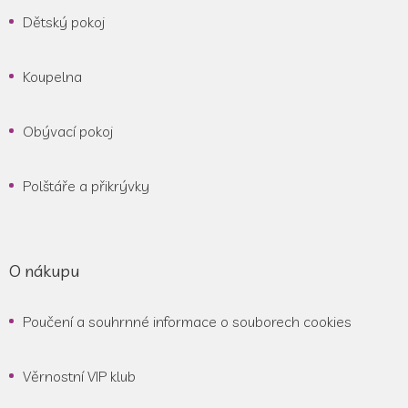
Dětský pokoj
Koupelna
Obývací pokoj
Polštáře a přikrývky
O nákupu
Poučení a souhrnné informace o souborech cookies
Věrnostní VIP klub