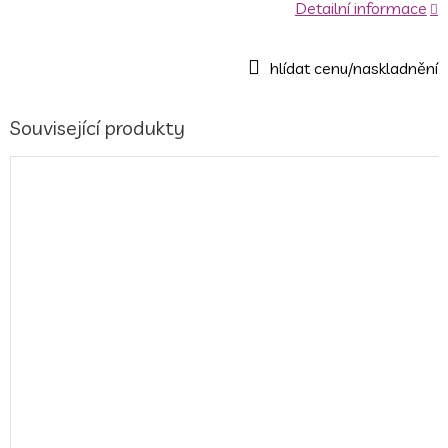
Detailní informace
Související produkty