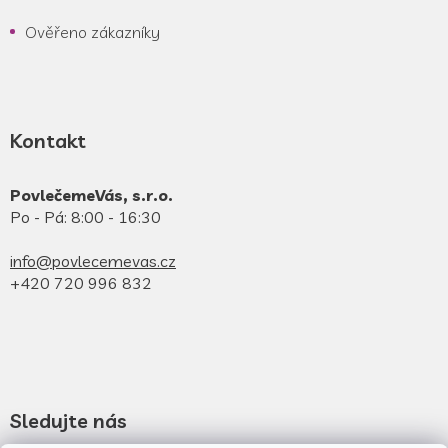
Ověřeno zákazníky
Kontakt
PovlečemeVás, s.r.o.
Po - Pá: 8:00 - 16:30
info@povlecemevas.cz
+420 720 996 832
Sledujte nás