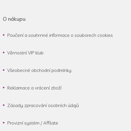
O nákupu
Poučení a souhrnné informace o souborech cookies
Věrnostní VIP klub
Všeobecné obchodní podmínky
Reklamace a vrácení zboží
Zásady zpracování osobních údajů
Provizní systém / Affilate