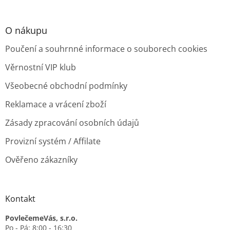
O nákupu
Poučení a souhrnné informace o souborech cookies
Věrnostní VIP klub
Všeobecné obchodní podmínky
Reklamace a vrácení zboží
Zásady zpracování osobních údajů
Provizní systém / Affilate
Ověřeno zákazníky
Kontakt
PovlečemeVás, s.r.o.
Po - Pá: 8:00 - 16:30